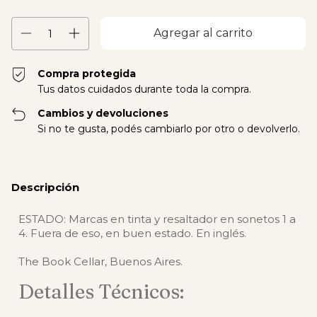
Compra protegida
Tus datos cuidados durante toda la compra.
Cambios y devoluciones
Si no te gusta, podés cambiarlo por otro o devolverlo.
Descripción
ESTADO: Marcas en tinta y resaltador en sonetos 1 a
4. Fuera de eso, en buen estado. En inglés.
The Book Cellar, Buenos Aires.
Detalles Técnicos: