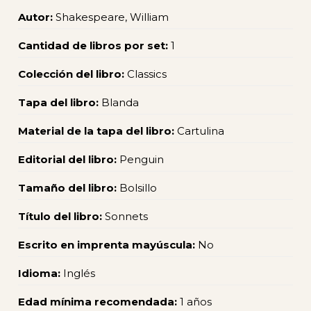
Autor:
Shakespeare, William
Cantidad de libros por set:
1
Colección del libro:
Classics
Tapa del libro:
Blanda
Material de la tapa del libro:
Cartulina
Editorial del libro:
Penguin
Tamaño del libro:
Bolsillo
Título del libro:
Sonnets
Escrito en imprenta mayúscula:
No
Idioma:
Inglés
Edad mínima recomendada:
1 años