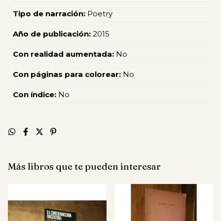
Tipo de narración:
Poetry
Año de publicación:
2015
Con realidad aumentada:
No
Con páginas para colorear:
No
Con índice:
No
Más libros que te pueden interesar