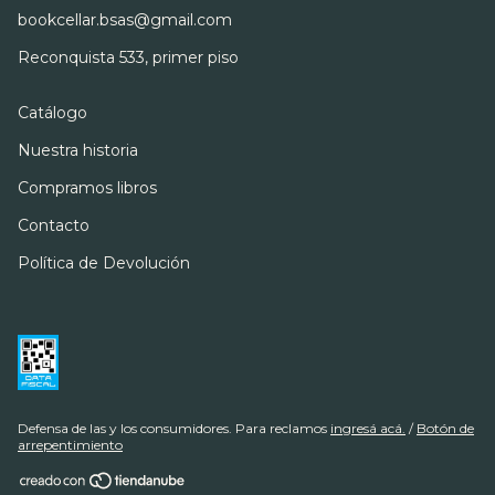
bookcellar.bsas@gmail.com
Reconquista 533, primer piso
Catálogo
Nuestra historia
Compramos libros
Contacto
Política de Devolución
Defensa de las y los consumidores. Para reclamos
ingresá acá.
/
Botón de
arrepentimiento