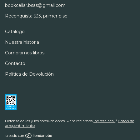
bookcellar.bsas@gmail.com
Reconquista 533, primer piso
Catálogo
Nuestra historia
Compramos libros
Contacto
Política de Devolución
Defensa de las y los consumidores. Para reclamos
ingresá acá.
/
Botón de
arrepentimiento