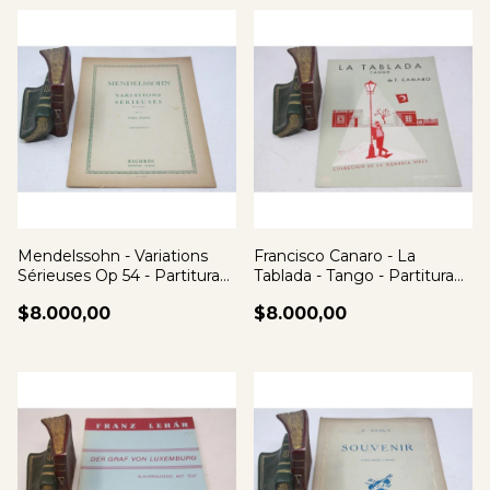
Mendelssohn - Variations
Francisco Canaro - La
Sérieuses Op 54 - Partitura
Tablada - Tango - Partitura
Piano
Para Piano
$8.000,00
$8.000,00