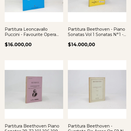
Partitura Leoncavallo
Partitura Beethoven - Piano
Puccini - Favourite Opera
Sonatas Vol 1 Sonatas N°1 -
Classics Vi
6
$16.000,00
$14.000,00
Partitura Beethoven Piano
Partitura Beethoven -