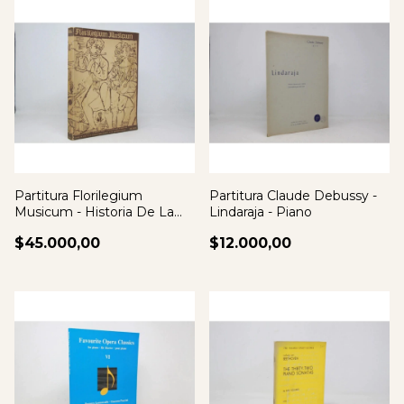
Partitura Florilegium
Partitura Claude Debussy -
Musicum - Historia De La
Lindaraja - Piano
Musica 180 Ej
$45.000,00
$12.000,00