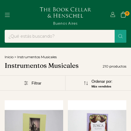
0
Inicio
>
Instrumentos Musicales
Instrumentos Musicales
210 productos
Ordenar por:
Filtrar
Más vendidos