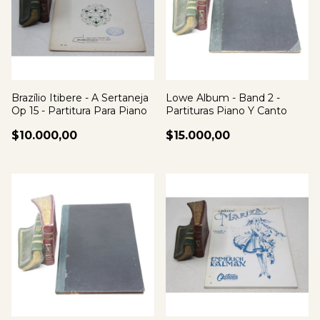
Brazílio Itibere - A Sertaneja
Lowe Album - Band 2 -
Op 15 - Partitura Para Piano
Partituras Piano Y Canto
$10.000,00
$15.000,00