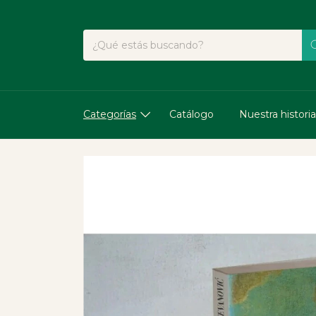
Categorías
Catálogo
Nuestra historia