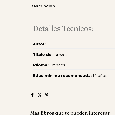
Descripción
.
Detalles Técnicos:
Autor:
-
Título del libro:
...
Idioma:
Francés
Edad mínima recomendada:
14 años
Más libros que te pueden interesar