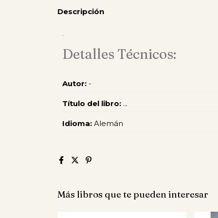
Descripción
.
Detalles Técnicos:
Autor:
-
Título del libro:
...
Idioma:
Alemán
Más libros que te pueden interesar