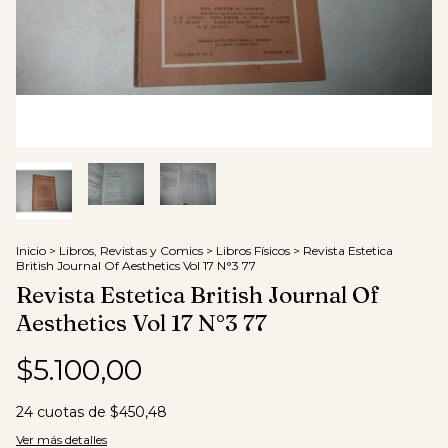
Inicio
>
Libros, Revistas y Comics
>
Libros Físicos
>
Revista Estetica
British Journal Of Aesthetics Vol 17 N°3 77
Revista Estetica British Journal Of
Aesthetics Vol 17 N°3 77
$5.100,00
24
cuotas de
$450,48
Ver más detalles