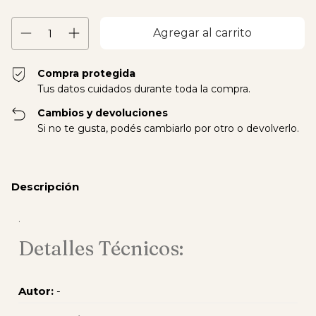
Compra protegida
Tus datos cuidados durante toda la compra.
Cambios y devoluciones
Si no te gusta, podés cambiarlo por otro o devolverlo.
Descripción
.
Detalles Técnicos:
Autor:
-