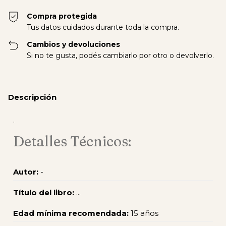
Compra protegida
Tus datos cuidados durante toda la compra.
Cambios y devoluciones
Si no te gusta, podés cambiarlo por otro o devolverlo.
Descripción
.
Detalles Técnicos:
Autor:
-
Título del libro:
...
Edad mínima recomendada:
15 años