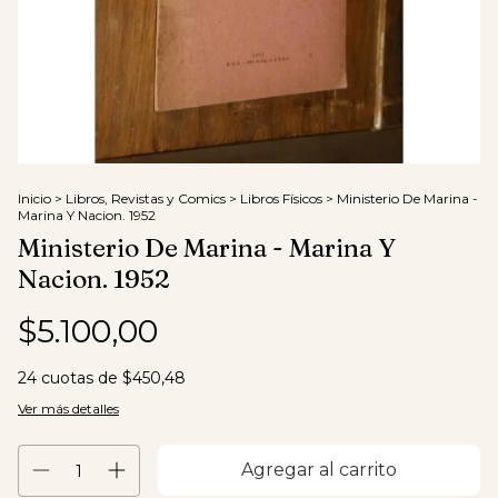
Inicio
>
Libros, Revistas y Comics
>
Libros Físicos
>
Ministerio De Marina -
Marina Y Nacion. 1952
Ministerio De Marina - Marina Y
Nacion. 1952
$5.100,00
24
cuotas de
$450,48
Ver más detalles