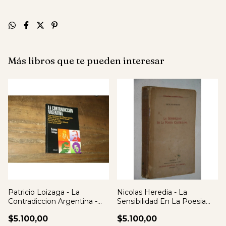
Más libros que te pueden interesar
Patricio Loizaga - La
Nicolas Heredia - La
Contradiccion Argentina -
Sensibilidad En La Poesia
Firmado
Castellana
$5.100,00
$5.100,00