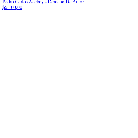
Pedro Carlos Acebey - Derecho De Autor
$5.100,00