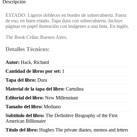
Descripción
ESTADO: Ligeros dobleces en bordes de sobrecubierta. Fuera
de eso, en buen estado. Tapa dura con sobrecubierta. Incluye
páginas en papel ilustración con imágenes a una tinta. En inglés.
The Book Cellar, Buenos Aires.
Detalles Técnicos:
Autor:
Hack, Richard
Cantidad de libros por set:
1
Tapa del libro:
Dura
Material de la tapa del libro:
Cartulina
Editorial del libro:
New Millennium
Tamaño del libro:
Mediano
Subtítulo del libro:
The Definitive Biography of the First
American Billionaire
Título del libro:
Hughes The private diaries, memos and letters