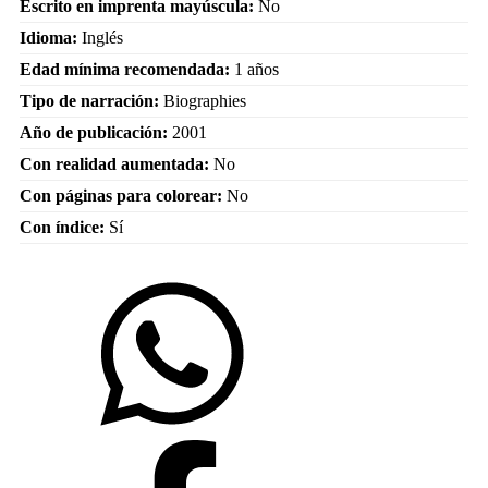
Escrito en imprenta mayúscula:
No
Idioma:
Inglés
Edad mínima recomendada:
1 años
Tipo de narración:
Biographies
Año de publicación:
2001
Con realidad aumentada:
No
Con páginas para colorear:
No
Con índice:
Sí