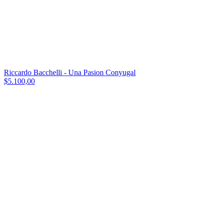
Riccardo Bacchelli - Una Pasion Conyugal
$5.100,00