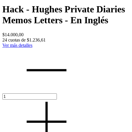
Hack - Hughes Private Diaries
Memos Letters - En Inglés
$14.000,00
24
cuotas de
$1.236,61
Ver más detalles