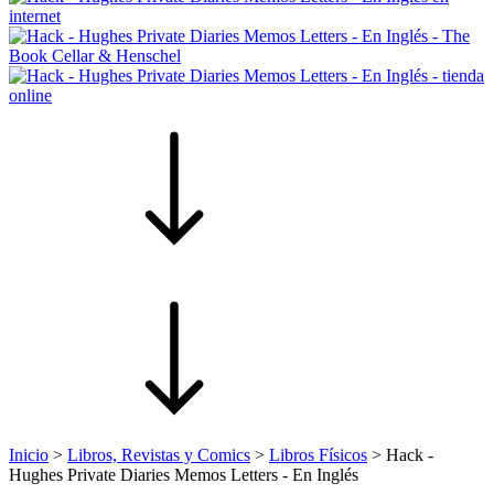
Inicio
>
Libros, Revistas y Comics
>
Libros Físicos
>
Hack -
Hughes Private Diaries Memos Letters - En Inglés