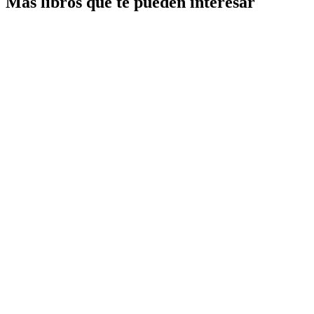
Más libros que te pueden interesar