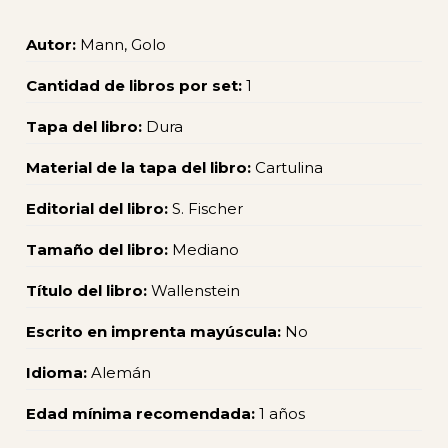
Autor:
Mann, Golo
Cantidad de libros por set:
1
Tapa del libro:
Dura
Material de la tapa del libro:
Cartulina
Editorial del libro:
S. Fischer
Tamaño del libro:
Mediano
Título del libro:
Wallenstein
Escrito en imprenta mayúscula:
No
Idioma:
Alemán
Edad mínima recomendada:
1 años