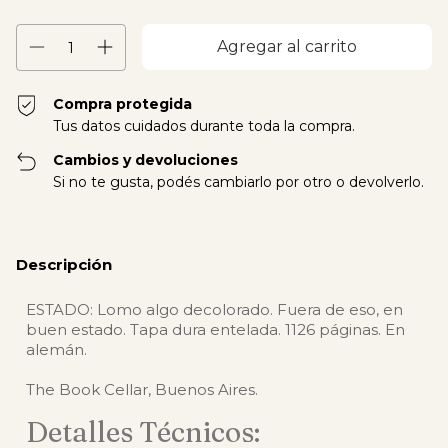
Compra protegida
Tus datos cuidados durante toda la compra.
Cambios y devoluciones
Si no te gusta, podés cambiarlo por otro o devolverlo.
Descripción
ESTADO: Lomo algo decolorado. Fuera de eso, en
buen estado. Tapa dura entelada. 1126 páginas. En
alemán.
The Book Cellar, Buenos Aires.
Detalles Técnicos: