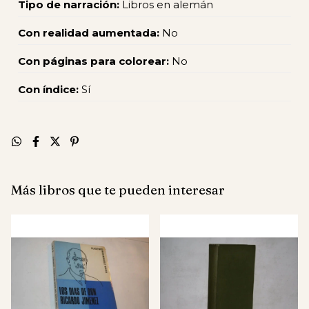
Tipo de narración:
Libros en alemán
Con realidad aumentada:
No
Con páginas para colorear:
No
Con índice:
Sí
Más libros que te pueden interesar