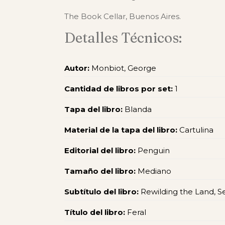
The Book Cellar, Buenos Aires.
Detalles Técnicos:
Autor:
Monbiot, George
Cantidad de libros por set:
1
Tapa del libro:
Blanda
Material de la tapa del libro:
Cartulina
Editorial del libro:
Penguin
Tamaño del libro:
Mediano
Subtítulo del libro:
Rewilding the Land, S
Título del libro:
Feral