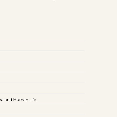
ea and Human Life